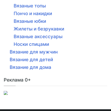
Вязаные топы
Пончо и накидки
Вязаные юбки
Жилеты и безрукавки
Вязаные аксессуары
Носки спицами
Вязание для мужчин
Вязание для детей
Вязание для дома
Реклама 0+