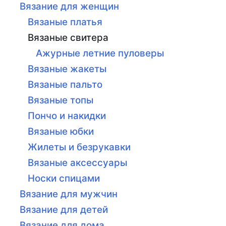
Вязание для женщин
Вязаные платья
Вязаные свитера
Ажурные летние пуловеры
Вязаные жакеты
Вязаные пальто
Вязаные топы
Пончо и накидки
Вязаные юбки
Жилеты и безрукавки
Вязаные аксессуары
Носки спицами
Вязание для мужчин
Вязание для детей
Вязание для дома