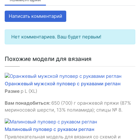
Написать комментарий
Нет комментариев. Ваш будет первым!
Похожие модели для вязания
Оранжевый мужской пуловер с рукавами реглан
Разме
р L (XL)
Вам понадобиться:
650 (700) г оранжевой пряжи (87%
мериносовой шерсти, 13% полиамида); спицы № 8.
Малиновый пуловер с рукавом реглан
Привлекательная модель для вязания со схемой и