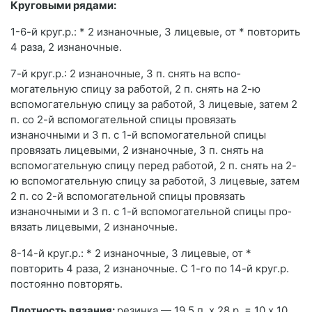
Круговыми рядами:
1-6-й круг.р.: * 2 изна­ночные, 3 лицевые, от * повторить
4 раза, 2 изнаночные.
7-й круг.р.: 2 изнаночные, 3 п. снять на вспо­
могательную спицу за работой, 2 п. снять на 2-ю
вспомогательную спицу за работой, 3 лицевые, за­тем 2
п. со 2-й вспомогательной спицы провязать
изнаночными и 3 п. с 1-й вспомогательной спицы
провязать лицевыми, 2 изнаноч­ные, 3 п. снять на
вспомогательную спицу перед работой, 2 п. снять на 2-
ю вспомогательную спицу за работой, 3 лицевые, затем
2 п. со 2-й вспомогательной спицы провязать
изнаночными и 3 п. с 1-й вспомогательной спицы про­
вязать лицевыми, 2 изнаночные.
8-14-й круг.р.: * 2 изнаночные, 3 лицевые, от *
повторить 4 раза, 2 изнаночные. С 1-го по 14-й круг.р.
постоянно повторять.
Плотность вязания:
резинка — 19,5 п. х 28 р. = 10 х 10