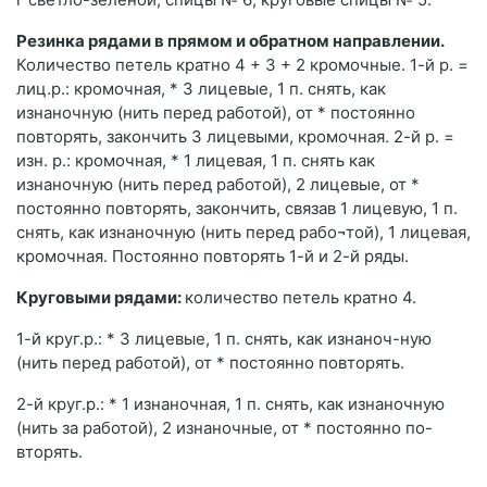
Резинка рядами в прямом и обратном направлении.
Количество петель кратно 4 + 3 + 2 кромочные. 1-й р. =
лиц.р.: кромочная, * 3 лицевые, 1 п. снять, как
изнаночную (нить перед работой), от * постоянно
повторять, закончить 3 лицевыми, кромочная. 2-й р. =
изн. р.: кромочная, * 1 лицевая, 1 п. снять как
изнаночную (нить перед работой), 2 лицевые, от *
постоянно повторять, закончить, связав 1 лицевую, 1 п.
снять, как изнаночную (нить перед рабо¬той), 1 лицевая,
кромочная. Постоянно повторять 1-й и 2-й ряды.
Круговыми рядами:
количество петель кратно 4.
1-й круг.р.: * 3 лицевые, 1 п. снять, как изнаноч-ную
(нить перед работой), от * постоянно повторять.
2-й круг.р.: * 1 изнаночная, 1 п. снять, как изнаночную
(нить за работой), 2 изнаночные, от * постоянно по-
вторять.