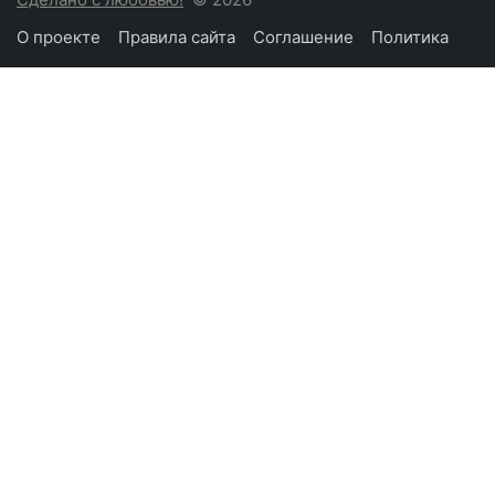
О проекте
Правила сайта
Соглашение
Политика