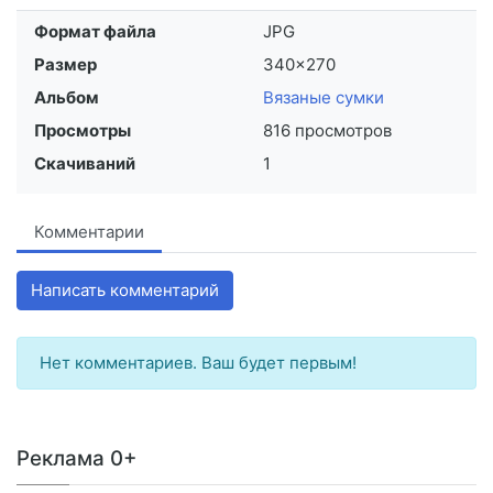
Формат файла
JPG
Размер
340×270
Альбом
Вязаные сумки
Просмотры
816 просмотров
Скачиваний
1
Комментарии
Написать комментарий
Нет комментариев. Ваш будет первым!
Реклама 0+