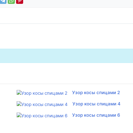
Узор косы спицами 2
Узор косы спицами 4
Узор косы спицами 6