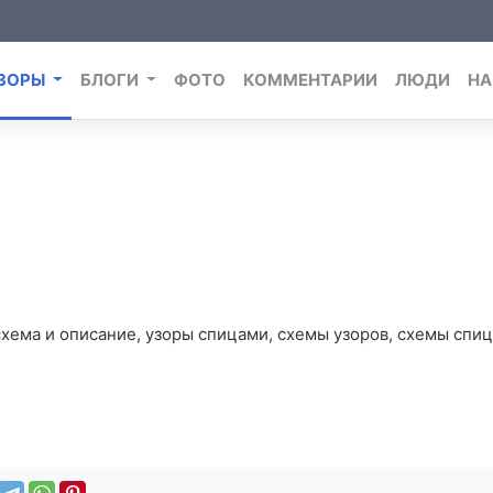
ЗОРЫ
БЛОГИ
ФОТО
КОММЕНТАРИИ
ЛЮДИ
НА