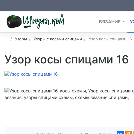
ВЯЗАНИЕ
У
Узоры
Узоры с косами спицами
Узор косы спицами 16
Узор косы спицами 16