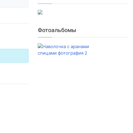
Фотоальбомы