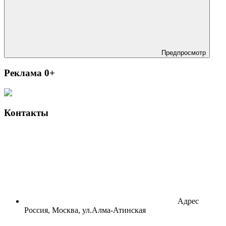
Предпросмотр
Реклама 0+
Контакты
Адрес
Россия, Москва, ул.Алма-Атинская