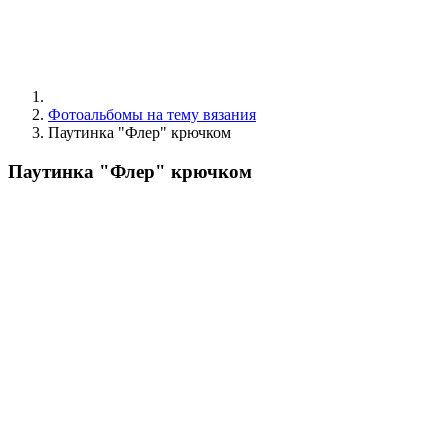
Фотоальбомы на тему вязания
Паутинка "Флер" крючком
Паутинка "Флер" крючком