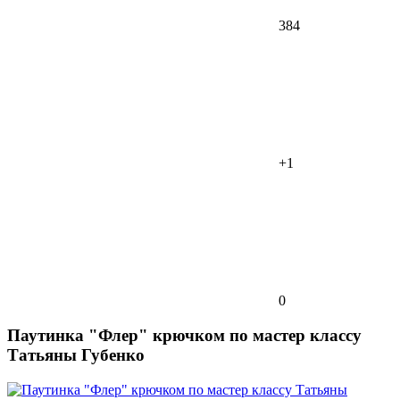
384
+1
0
Паутинка "Флер" крючком по мастер классу
Татьяны Губенко