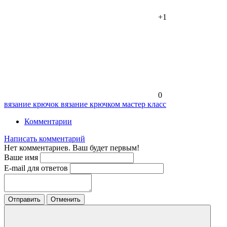
+1
0
вязание
крючок
вязание крючком
мастер класс
Комментарии
Написать комментарий
Нет комментариев. Ваш будет первым!
Ваше имя
E-mail для ответов
Отправить
Отменить