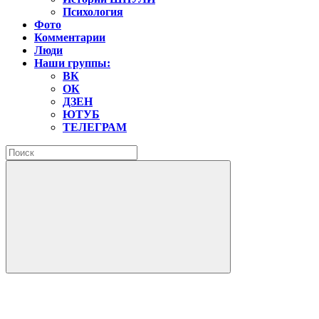
Психология
Фото
Комментарии
Люди
Наши группы:
ВК
ОК
ДЗЕН
ЮТУБ
ТЕЛЕГРАМ