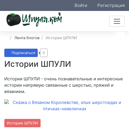
Войти
Регистрация
Лента блогов
Истории ШПУЛИ
Подписаться
0
Истории ШПУЛИ
Истории ШПУЛИ - очень познавательные и интересные
истории напрямую связанные с шерстью, пряжей и
вязанием.
Истории ШПУЛИ