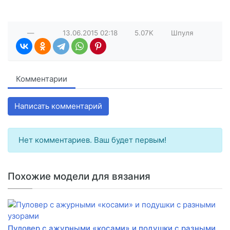
—
13.06.2015
02:18
5.07K
Шпуля
Комментарии
Написать комментарий
Нет комментариев. Ваш будет первым!
Похожие модели для вязания
Пуловер с ажурными «косами» и подушки с разными