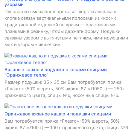
узорами
Пуловер из смешанной пряжа из шерсти альпака и
хлопка связан вертикальными полосами из «кос» с
традиционной отделкой по краям — эластичными
планками в резинку, чтобы держать форму. Подушки
связаны узором с вытянутыми петлями, имитирующими
мех и узором «шишечки».
Вязаные кашпо и подушка с косами спицами
"Оранжевое тепло"
Размер подушки: 35 х 35 см Вам потребуется: пряжа
«Глазго» (50% шерсть, 50% акрил, 87 м/1050 г) — 250 г
оранжевого цвета, спицы №6, носочные спицы №6.
Оранжевое вязаное кашпо и подушки спицами
​Вам потребуется: пряжа «Глазго» (50% шерсть, 50%
акрил, 87 м/100 г) — 100 г оранжевого цвета, спицы №6.