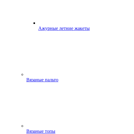
Ажурные летние жакеты
Вязаные пальто
Вязаные топы