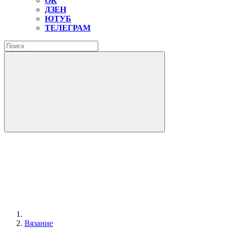
ОК
ДЗЕН
ЮТУБ
ТЕЛЕГРАМ
Вязание