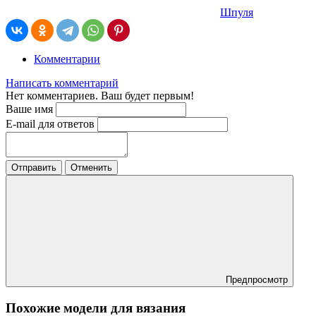
Шпуля
Комментарии
Написать комментарий
Нет комментариев. Ваш будет первым!
Ваше имя
E-mail для ответов
Отправить
Отменить
Предпросмотр
Похожие модели для вязания