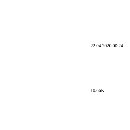
22.04.2020
00:24
10.66K