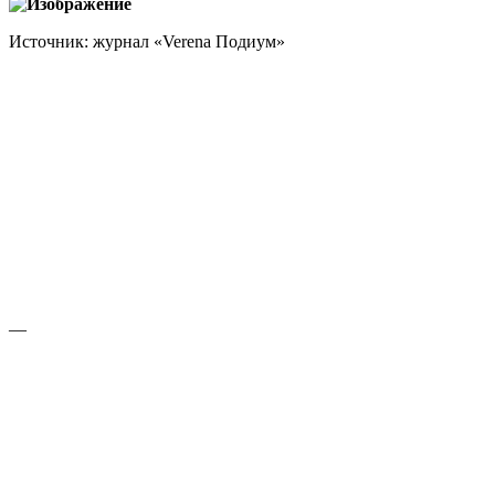
Источник: журнал «Verena Подиум»
—