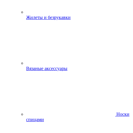
Жилеты и безрукавки
Вязаные аксессуары
Носки
спицами