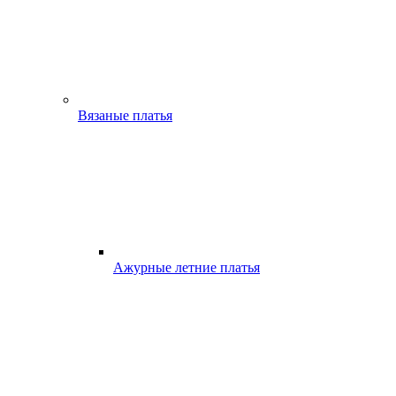
Вязаные платья
Ажурные летние платья