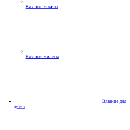
Вязаные жакеты
Вязаные жилеты
Вязание для
детей