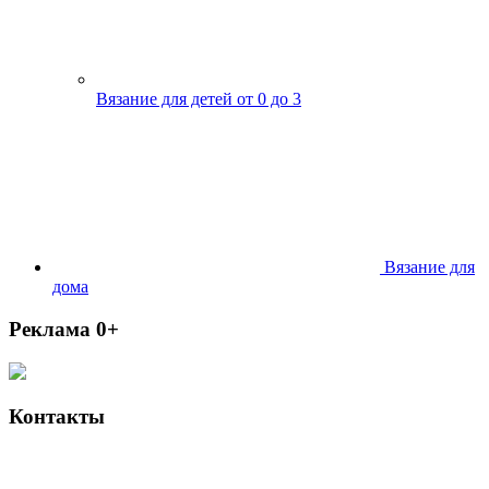
Вязание для детей от 0 до 3
Вязание для
дома
Реклама 0+
Контакты