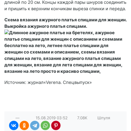
длиной по 20 см. Концы каждой пары шнуров соединить
и пришить к верхним кончикам выреза спинки и переда.
Схема вязания ажурного платья спицами для женщин.
Выкройка ажурного платья спицами.
Источник: журнал«Verena. Спецвыпуск»
—
15.08.2019
03:52
7.08K
Шпуля