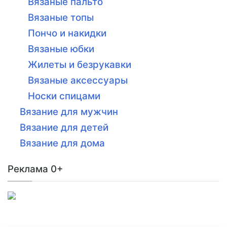
Вязаные пальто
Вязаные топы
Пончо и накидки
Вязаные юбки
Жилеты и безрукавки
Вязаные аксессуары
Носки спицами
Вязание для мужчин
Вязание для детей
Вязание для дома
Реклама 0+