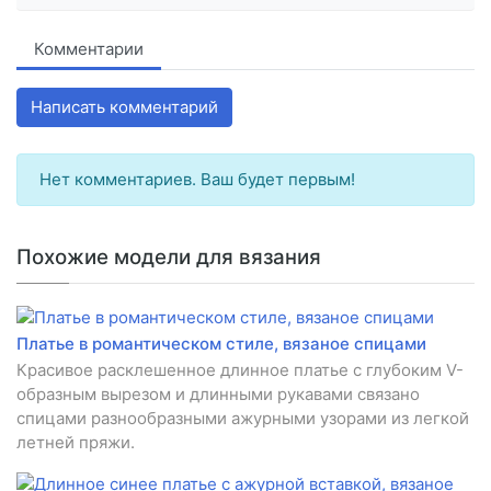
Комментарии
Написать комментарий
Нет комментариев. Ваш будет первым!
Похожие модели для вязания
Платье в романтическом стиле, вязаное спицами
Красивое расклешенное длинное платье с глубоким V-
образным вырезом и длинными рукавами связано
спицами разнообразными ажурными узорами из легкой
летней пряжи.