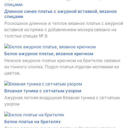
Длинное синее платье с ажурной вставкой, вязаное
спицами
Роскошное длинное и теплое вязаное платье с ажурной
вставкой из пряжи с добавлением мохера связано на
толстых спицах № 9.
Белое ажурное платье, вязаное крючком
Нежное ажурное платье крючком на бретелях связано
из тонкого хлопка. Подол платья отделан мотивами из
цветов.
Вязаная туника с сетчатым узором
Ажурная летняя воздушная Вязаная туника с сетчатым
узором
Белое платье на бретелях