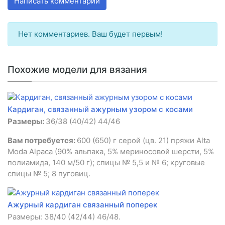
Написать комментарий
Нет комментариев. Ваш будет первым!
Похожие модели для вязания
Кардиган, связанный ажурным узором с косами
Размеры:
36/38 (40/42) 44/46
Вам потребуется:
600 (650) г серой (цв. 21) пряжи Alta
Moda Alpaca (90% альпака, 5% мериносовой шерсти, 5%
полиамида, 140 м/50 г); спицы № 5,5 и № 6; круговые
спицы № 5; 8 пуговиц.
Ажурный кардиган связанный поперек
Размеры: 38/40 (42/44) 46/48.