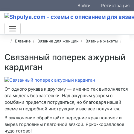
Войти
Регистрация
Вязание
Вязание для женщин
Вязаные жакеты
Ажу
Связанный поперек ажурный
кардиган
От одного рукава к другому — именно так выполняется
эта модель без застежки. Над ажурным узором с
ромбами придется потрудиться, но благодаря нашей
схеме и подробной инструкции у вас все получится.
В заключение обработайте передние края полочек и
вырез горловины платочной вязкой. Ярко-коралловое
чудо готово!