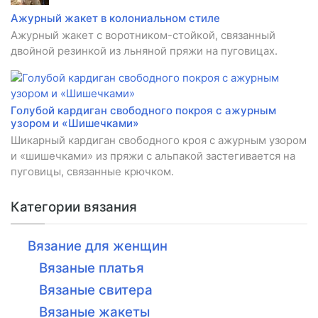
Ажурный жакет в колониальном стиле
Ажурный жакет с воротником-стойкой, связанный
двойной резинкой из льняной пряжи на пуговицах.
Голубой кардиган свободного покроя с ажурным
узором и «Шишечками»
Шикарный кардиган свободного кроя с ажурным узором
и «шишечками» из пряжи с альпакой застегивается на
пуговицы, связанные крючком.
Категории вязания
Вязание для женщин
Вязаные платья
Вязаные свитера
Вязаные жакеты