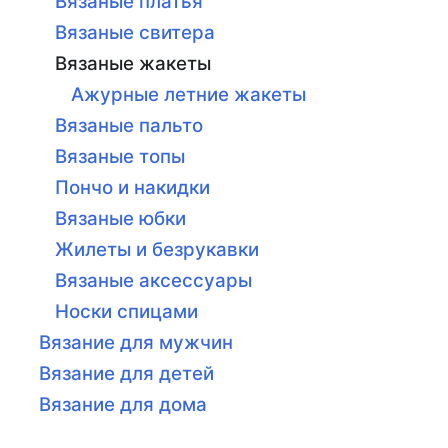
Вязаные платья
Вязаные свитера
Вязаные жакеты
Ажурные летние жакеты
Вязаные пальто
Вязаные топы
Пончо и накидки
Вязаные юбки
Жилеты и безрукавки
Вязаные аксессуары
Носки спицами
Вязание для мужчин
Вязание для детей
Вязание для дома