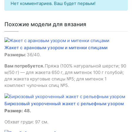
Нет комментариев. Ваш будет первым!
Похожие модели для вязания
Жакет с арановым узором и митенки спицами
Размеры:
36/40.
Вам потребуется.
Пряжа (100% натуральной шерсти; 90
м/50 г) — для жакета 650 г, для митенок 100 г голубой;
для жакета круговые спицы №5; для митенок 1
комплект чулочных спиц №5.
Бирюзовый укороченный жакет с рельефным узором
Размер:
48.
Обхват груди: 97 см.