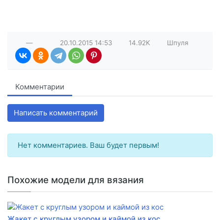
—
20.10.2015
14:53
14.92K
Шпуля
Комментарии
Написать комментарий
Нет комментариев. Ваш будет первым!
Похожие модели для вязания
Жакет с круглым узором и каймой из кос