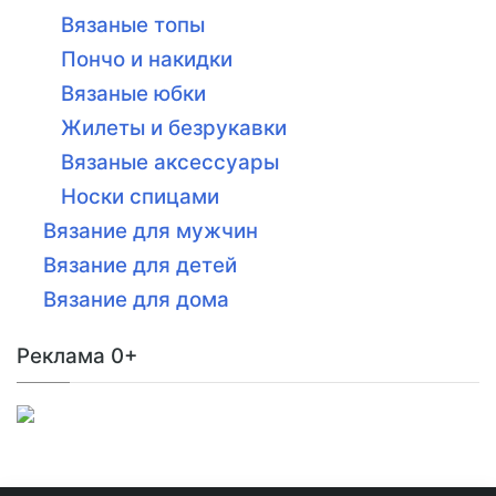
Вязаные топы
Пончо и накидки
Вязаные юбки
Жилеты и безрукавки
Вязаные аксессуары
Носки спицами
Вязание для мужчин
Вязание для детей
Вязание для дома
Реклама 0+