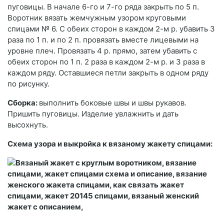
пуговицы. В начале 6-го и 7-го ряда закрыть по 5 п.
Воротник вязать жемчужным узором круговыми
спицами № 6. С обеих сторон в каждом 2-м р. убавить 3
раза по 1 п. и по 2 п. провязать вместе лицевыми на
уровне плеч. Провязать 4 р. прямо, затем убавить с
обеих сторон по 1 п. 2 раза в каждом 2-м р. и 3 раза в
каждом ряду. Оставшиеся петли закрыть в одном ряду
по рисунку.
Сборка:
выполнить боковые швы и швы рукавов.
Пришить пуговицы. Изделие увлажнить и дать
высохнуть.
Схема узора и выкройка к вязаному жакету спицами: