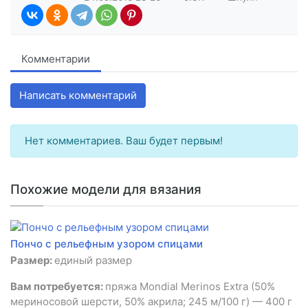
Комментарии
Написать комментарий
Нет комментариев. Ваш будет первым!
Похожие модели для вязания
Пончо с рельефным узором спицами
Размер:
единый размер
Вам потребуется:
пряжа Mondial Merinos Extra (50%
мериносовой шерсти, 50% акрила; 245 м/100 г) — 400 г