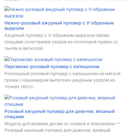
Нежно-розовый ажурный пуловер с V-образным
вырезом
Ажурный пуловер с V-образным вырезом связан
спицами сочетанием узоров из хлопковой пряжи со
льном и вискозой.
Персиково-розовый пуловер с капюшоном
Роскошный розовый пуловер с капюшоном из мягкой
пряжи с кашемиром выполнен ажурным узором из
тонких «Кос».
Розовый ажурный пуловер для девочки, вязаный
спицами
Модель для вязания детям со схемой и описанием —
Розовый ажурный пуловер для девочки, вязаный