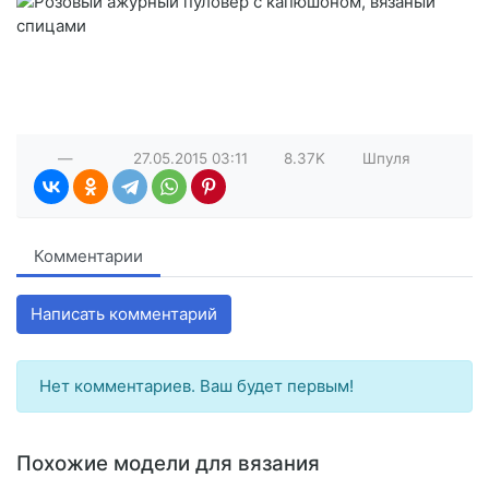
—
27.05.2015
03:11
8.37K
Шпуля
Комментарии
Написать комментарий
Нет комментариев. Ваш будет первым!
Похожие модели для вязания