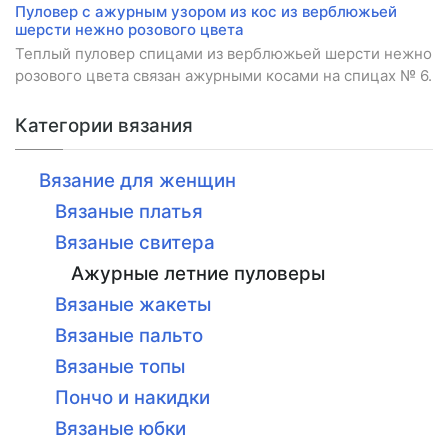
Пуловер с ажурным узором из кос из верблюжьей
шерсти нежно розового цвета
Теплый пуловер спицами из верблюжьей шерсти нежно
розового цвета связан ажурными косами на спицах № 6.
Категории вязания
Вязание для женщин
Вязаные платья
Вязаные свитера
Ажурные летние пуловеры
Вязаные жакеты
Вязаные пальто
Вязаные топы
Пончо и накидки
Вязаные юбки