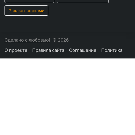
жакет спицами
Сделано с любовью!
© 2026
О проекте
Правила сайта
Соглашение
Политика