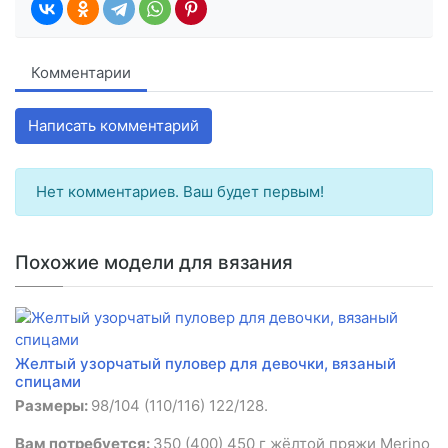
Комментарии
Написать комментарий
Нет комментариев. Ваш будет первым!
Похожие модели для вязания
Желтый узорчатый пуловер для девочки, вязаный
спицами
Размеры:
98/104 (110/116) 122/128.
Вам потребуется:
350 (400) 450 г жёлтой пряжи Merino