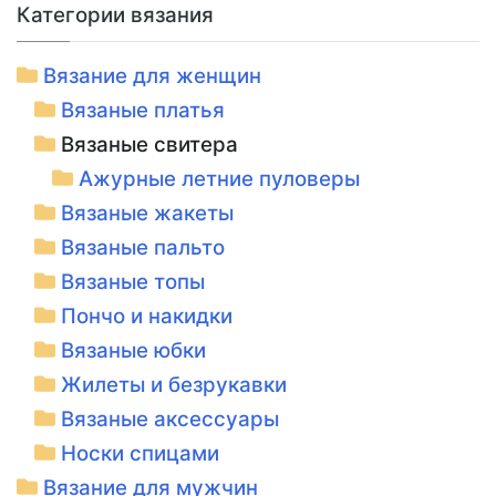
Категории вязания
Вязание для женщин
Вязаные платья
Вязаные свитера
Ажурные летние пуловеры
Вязаные жакеты
Вязаные пальто
Вязаные топы
Пончо и накидки
Вязаные юбки
Жилеты и безрукавки
Вязаные аксессуары
Носки спицами
Вязание для мужчин