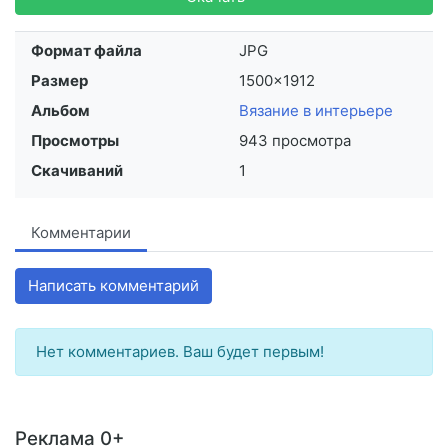
Формат файла
JPG
Размер
1500×1912
Альбом
Вязание в интерьере
Просмотры
943 просмотра
Скачиваний
1
Комментарии
Написать комментарий
Нет комментариев. Ваш будет первым!
Реклама 0+