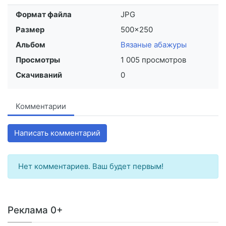
Формат файла
JPG
Размер
500×250
Альбом
Вязаные абажуры
Просмотры
1 005 просмотров
Скачиваний
0
Комментарии
Написать комментарий
Нет комментариев. Ваш будет первым!
Реклама 0+