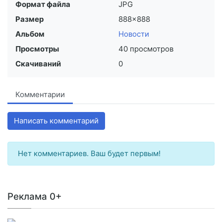
Формат файла
JPG
Размер
888×888
Альбом
Новости
Просмотры
40 просмотров
Скачиваний
0
Комментарии
Написать комментарий
Нет комментариев. Ваш будет первым!
Реклама 0+