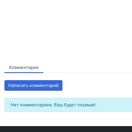
Комментарии
Написать комментарий
Нет комментариев. Ваш будет первым!