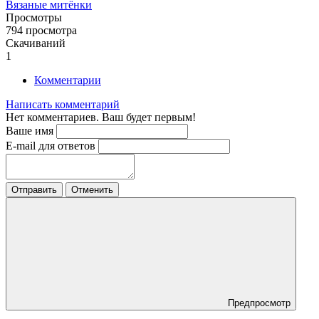
Вязаные митёнки
Просмотры
794 просмотра
Скачиваний
1
Комментарии
Написать комментарий
Нет комментариев. Ваш будет первым!
Ваше имя
E-mail для ответов
Отправить
Отменить
Предпросмотр