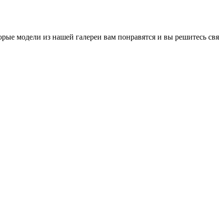
орые модели из нашей галереи вам понравятся и вы решитесь св