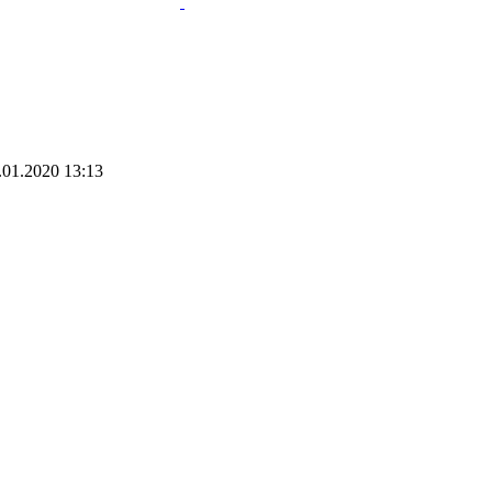
.01.2020
13:13