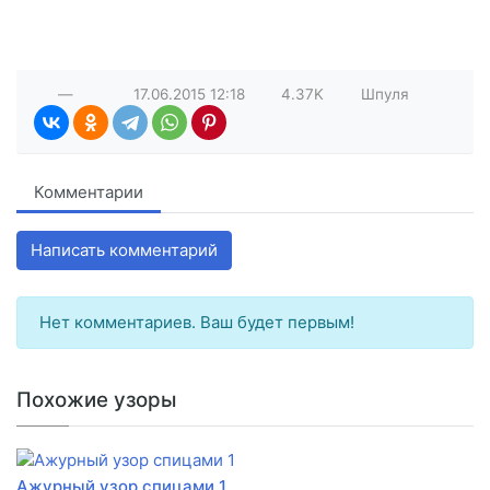
—
17.06.2015
12:18
4.37K
Шпуля
Комментарии
Написать комментарий
Нет комментариев. Ваш будет первым!
Похожие узоры
Ажурный узор спицами 1