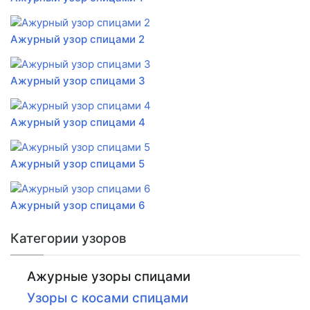
Ажурный узор спицами 2
Ажурный узор спицами 3
Ажурный узор спицами 4
Ажурный узор спицами 5
Ажурный узор спицами 6
Категории узоров
Ажурные узоры спицами
Узоры с косами спицами