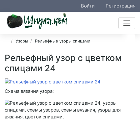
Войти
Регистрация
Узоры
Рельефные узоры спицами
Рельефный узор с цветком
спицами 24
Схема вязания узора: