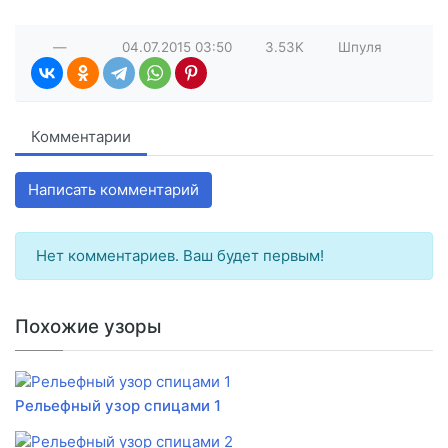
—
04.07.2015
03:50
3.53K
Шпуля
Комментарии
Написать комментарий
Нет комментариев. Ваш будет первым!
Похожие узоры
Рельефный узор спицами 1