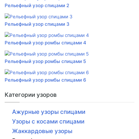
Рельефный узор спицами 2
Рельефный узор спицами 3
Рельефный узор ромбы спицами 4
Рельефный узор ромбы спицами 5
Рельефный узор ромбы спицами 6
Категории узоров
Ажурные узоры спицами
Узоры с косами спицами
Жаккардовые узоры