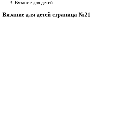
Вязание для детей
Вязание для детей страница №21