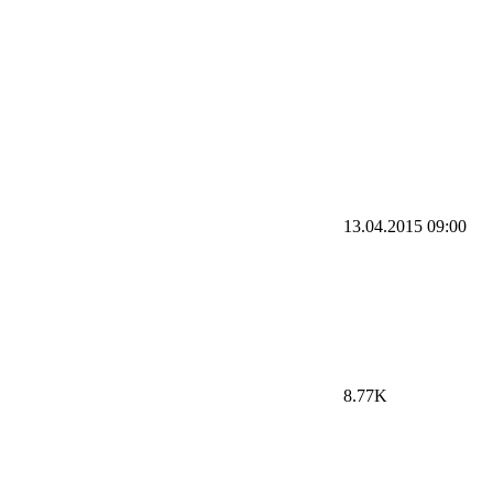
13.04.2015
09:00
8.77K