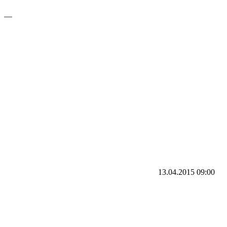
—
13.04.2015
09:00