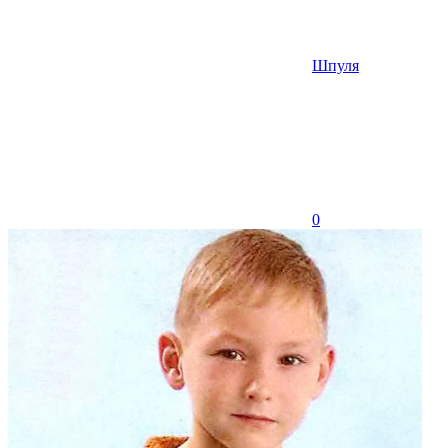
Шпуля
0