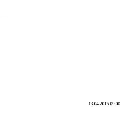
—
13.04.2015
09:00