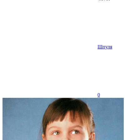
Шпуля
0