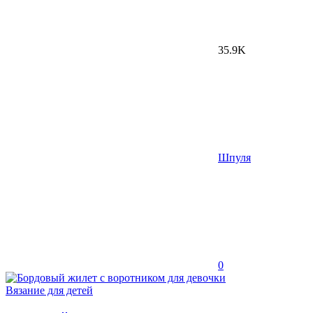
35.9K
Шпуля
0
Вязание для детей