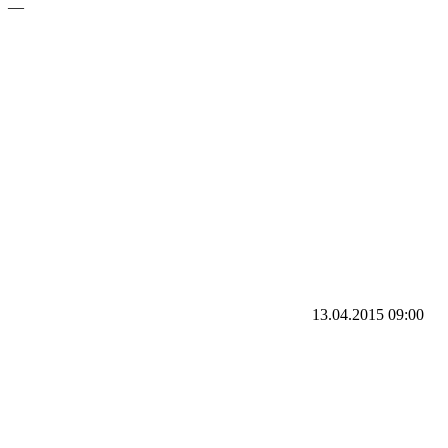
—
13.04.2015
09:00