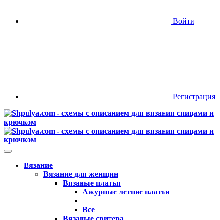
Войти
Регистрация
Вязание
Вязание для женщин
Вязаные платья
Ажурные летние платья
Все
Вязаные свитера