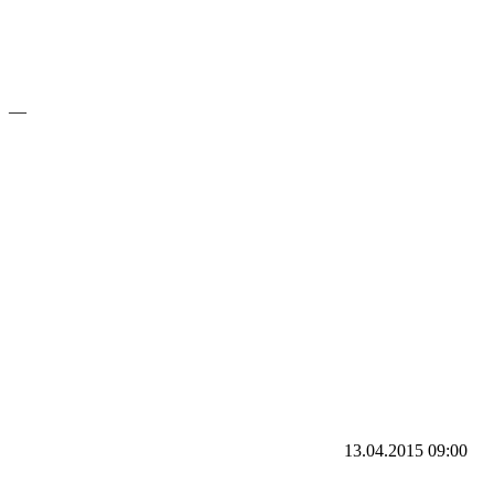
—
13.04.2015
09:00