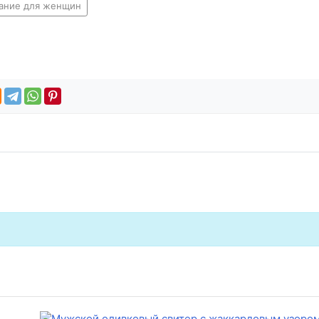
ание для женщин