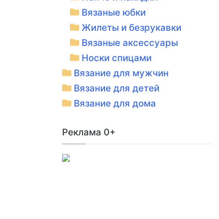
Вязаные юбки
Жилеты и безрукавки
Вязаные аксессуары
Носки спицами
Вязание для мужчин
Вязание для детей
Вязание для дома
Реклама 0+