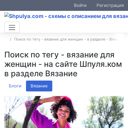
Войти
Регистрация
Поиск по тегу - вязание для женщин - в разделе - Вязание
Поиск по тегу - вязание для
женщин - на сайте Шпуля.ком
в разделе Вязание
Блоги
Вязание