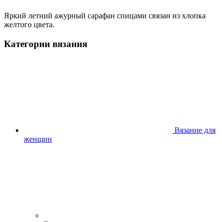
Яркий летний ажурный сарафан спицами связан из хлопка
желтого цвета.
Категории вязания
Вязание для
женщин