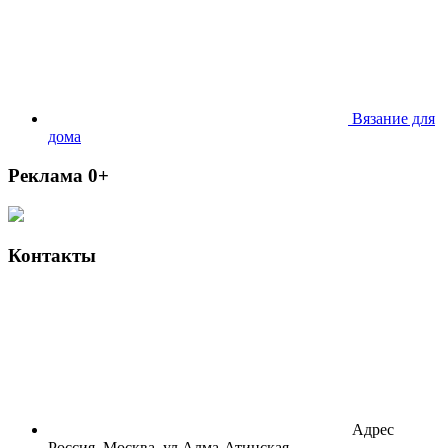
Вязание для
дома
Реклама 0+
Контакты
Адрес
Россия, Москва, ул.Алма-Атинская