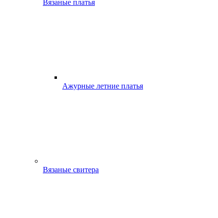
Вязаные платья
Ажурные летние платья
Вязаные свитера