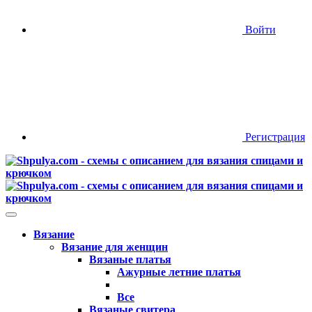
Войти
Регистрация
Вязание
Вязание для женщин
Вязаные платья
Ажурные летние платья
Все
Вязаные свитера