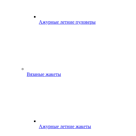
Ажурные летние пуловеры
Вязаные жакеты
Ажурные летние жакеты