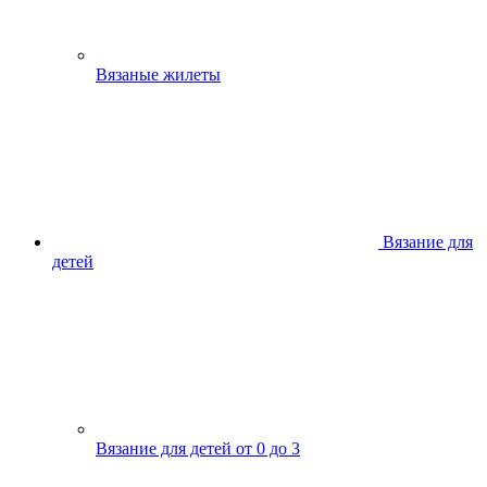
Вязаные жилеты
Вязание для
детей
Вязание для детей от 0 до 3