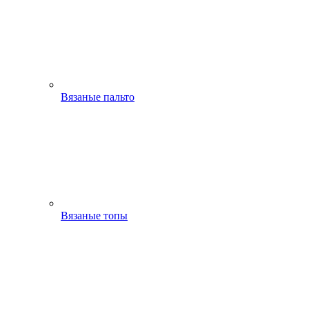
Вязаные пальто
Вязаные топы