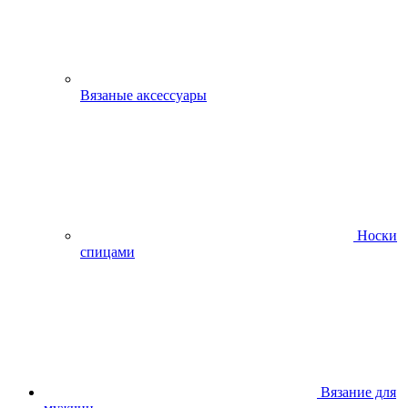
Вязаные аксессуары
Носки
спицами
Вязание для