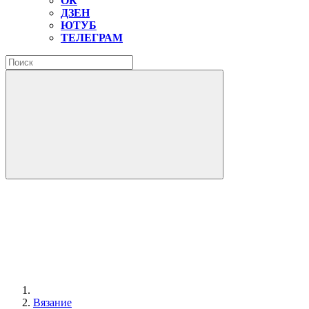
ОК
ДЗЕН
ЮТУБ
ТЕЛЕГРАМ
Вязание