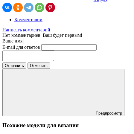
Комментарии
Написать комментарий
Нет комментариев. Ваш будет первым!
Ваше имя
E-mail для ответов
Отправить
Отменить
Предпросмотр
Похожие модели для вязания