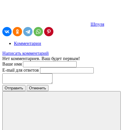
Шпуля
Комментарии
Написать комментарий
Нет комментариев. Ваш будет первым!
Ваше имя
E-mail для ответов
Отправить
Отменить