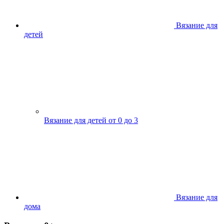
Вязание для
детей
Вязание для детей от 0 до 3
Вязание для
дома