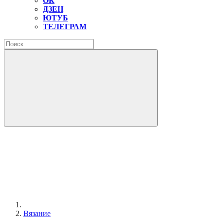
ОК
ДЗЕН
ЮТУБ
ТЕЛЕГРАМ
Вязание