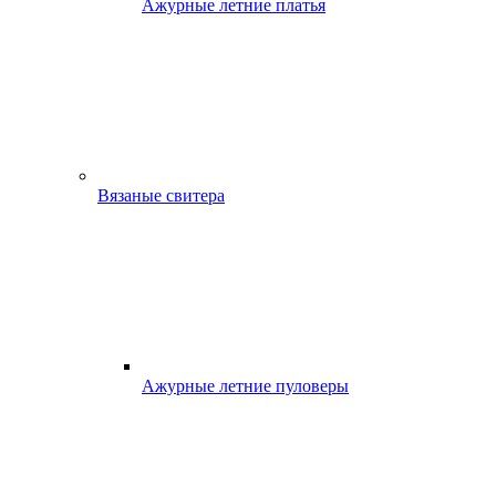
Ажурные летние платья
Вязаные свитера
Ажурные летние пуловеры