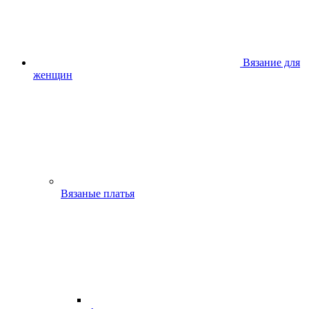
Вязание для
женщин
Вязаные платья