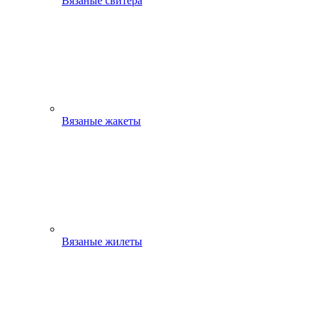
Вязаные свитера
Вязаные жакеты
Вязаные жилеты