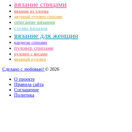
вязание спицами
вязание из хлопка
ажурный пуловер спицами
описание вязания
схемы вязания
вязание для женщин
кардиган спицами
пуловер спицами
пуловер с косами
вязаный пуловер
Сделано с любовью!
© 2026
О проекте
Правила сайта
Соглашение
Политика