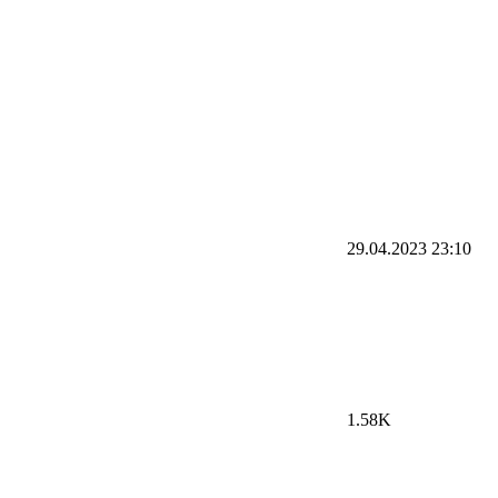
29.04.2023
23:10
1.58K