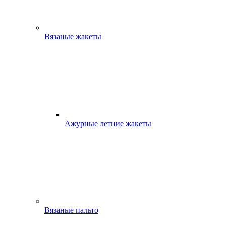
Вязаные жакеты
Ажурные летние жакеты
Вязаные пальто