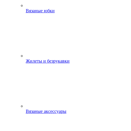
Вязаные юбки
Жилеты и безрукавки
Вязаные аксессуары