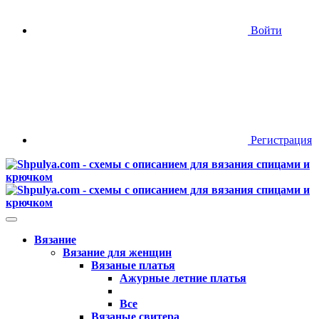
Войти
Регистрация
Вязание
Вязание для женщин
Вязаные платья
Ажурные летние платья
Все
Вязаные свитера