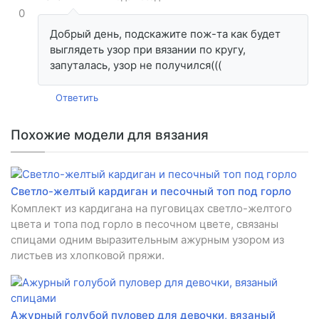
0
Добрый день, подскажите пож-та как будет
выглядеть узор при вязании по кругу,
запуталась, узор не получился(((
Ответить
Похожие модели для вязания
Светло-желтый кардиган и песочный топ под горло
Комплект из кардигана на пуговицах светло-желтого
цвета и топа под горло в песочном цвете, связаны
спицами одним выразительным ажурным узором из
листьев из хлопковой пряжи.
Ажурный голубой пуловер для девочки, вязаный