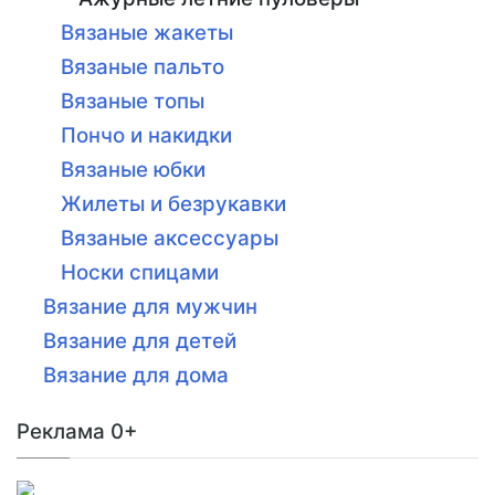
Вязаные жакеты
Вязаные пальто
Вязаные топы
Пончо и накидки
Вязаные юбки
Жилеты и безрукавки
Вязаные аксессуары
Носки спицами
Вязание для мужчин
Вязание для детей
Вязание для дома
Реклама 0+