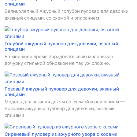
спицами
Великолепный Ажурный голубой пуловер для девочки,
вязаный спицами, со схемой и описанием
Голубой ажурный пуловер для девочки, вязаный
спицами
В нынешнее время порадовать свою маленькую
дочурку стильной обновкой не так уж сложно.
Розовый ажурный пуловер для девочки, вязаный
спицами
Модель для вязания детям со схемой и описанием —
Розовый ажурный пуловер для девочки, вязаный
спицами
Сиреневый пуловер из ажурного узора с косами