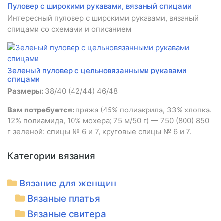
Пуловер с широкими рукавами, вязаный спицами
Интересный пуловер с широкими рукавами, вязаный
спицами со схемами и описанием
Зеленый пуловер с цельновязанными рукавами
спицами
Размеры:
38/40 (42/44) 46/48
Вам потребуется:
пряжа (45% полиакрила, 33% хлопка.
12% полиамида, 10% мохера; 75 м/50 г) — 750 (800) 850
г зеленой: спицы № 6 и 7, круговые спицы № 6 и 7.
Категории вязания
Вязание для женщин
Вязаные платья
Вязаные свитера