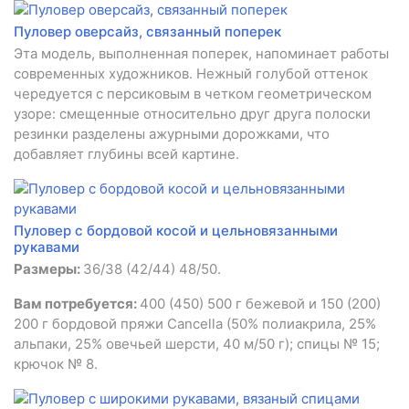
Пуловер оверсайз, связанный поперек
Эта модель, выполненная поперек, напоминает работы
современных художников. Нежный голубой оттенок
чередуется с персиковым в четком геометрическом
узоре: смещенные относительно друг друга полоски
резинки разделены ажурными дорожками, что
добавляет глубины всей картине.
Пуловер с бордовой косой и цельновязанными
рукавами
Размеры:
36/38 (42/44) 48/50.
Вам потребуется:
400 (450) 500 г бежевой и 150 (200)
200 г бордовой пряжи Cancella (50% полиакрила, 25%
альпаки, 25% овечьей шерсти, 40 м/50 г); спицы № 15;
крючок № 8.