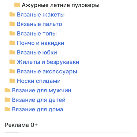
Ажурные летние пуловеры
Вязаные жакеты
Вязаные пальто
Вязаные топы
Пончо и накидки
Вязаные юбки
Жилеты и безрукавки
Вязаные аксессуары
Носки спицами
Вязание для мужчин
Вязание для детей
Вязание для дома
Реклама 0+