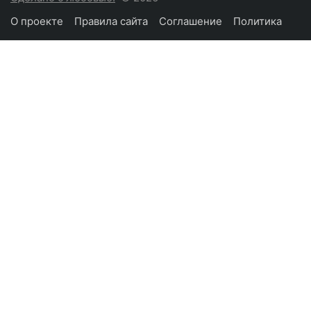
О проекте
Правила сайта
Соглашение
Политика