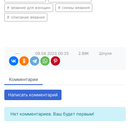
вязание для женщин
схемы вязания
описание вязания
—
09.04.2023
00:35
2.89K
Шпуля
Комментарии
Написать комментарий
Нет комментариев. Ваш будет первым!