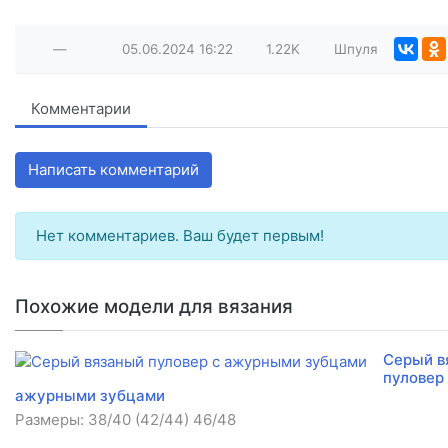
—
05.06.2024
16:22
1.22K
Шпуля
Комментарии
Написать комментарий
Нет комментариев. Ваш будет первым!
Похожие модели для вязания
Серый в
пуловер
ажурными зубцами
Размеры: 38/40 (42/44) 46/48