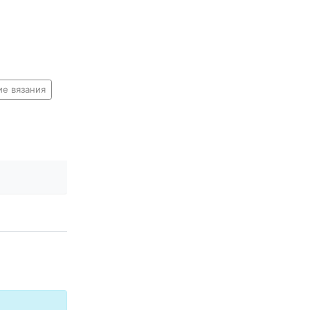
е вязания