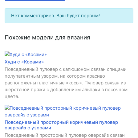
Нет комментариев. Ваш будет первым!
Похожие модели для вязания
Худи с «Косами»
Повседневный пуловер с капюшоном связан спицами
полупатентным узором, на котором красиво
расположены пластичные «косы». Пуловер связан из
шерстяной пряжи с добавлением альпаки в песочном
цвете.
Повседневный просторный коричневый пуловер
оверсайз с узорами
Повседневный просторный пуловер оверсайз связан