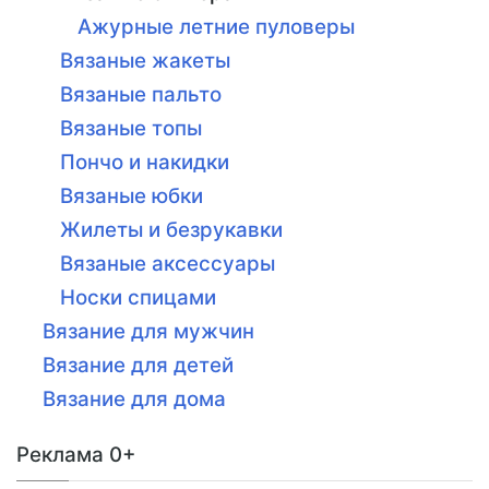
Ажурные летние пуловеры
Вязаные жакеты
Вязаные пальто
Вязаные топы
Пончо и накидки
Вязаные юбки
Жилеты и безрукавки
Вязаные аксессуары
Носки спицами
Вязание для мужчин
Вязание для детей
Вязание для дома
Реклама 0+