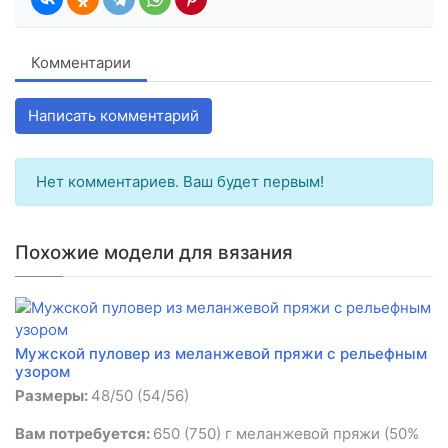
Комментарии
Написать комментарий
Нет комментариев. Ваш будет первым!
Похожие модели для вязания
Мужской пуловер из меланжевой пряжи с рельефным
узором
Размеры:
48/50 (54/56)
Вам потребуется:
650 (750) г меланжевой пряжи (50%