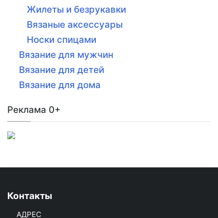
Жилеты и безрукавки
Вязаные аксессуары
Носки спицами
Вязание для мужчин
Вязание для детей
Вязание для дома
Реклама 0+
Контакты
АДРЕС