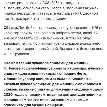
симметрично на всех 308 (316) п., продолжая
выполнять основной узор. После выполнения нижней
планки переда петли закрыть на спицах № 6 двойной
нитью, как при изнаночном вязании.
Сборка.
Для бейки горловины на круговые спицы №6 по
краю горловины равномерно набрать петли, двойной
нитью провязать 1 р. изнаночными, в том же ряду
закрывая петли. По нижним краям рукавов аналогично
выполнить закрепленный край. Выполнить боковые швы
и швы рукавов.
Схема вязания пуловера спицами для женщин: