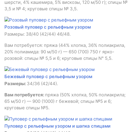
шерсти, 4% кашемира, 5% вискозы, 120 м/50 г); спицы №
3,5 и № 4; круговые спицы № 3,5.
Розовый пуловер с рельефным узором
Размеры: 38/40 (42/44) 46/48.
Вам потребуется: пряжа (44% хлопка, 36% полиакрила,
20% полиамида: 90 м/50 г) — 650 (700) 750 г ярко-
розовой: спицы № 5,5 и 6; круговые спицы N° 5,5.
Бежевый пуловер с рельефным узором
Размеры:
34/36 (42/44).
Вам потребуется:
пряжа (50% хлопка, 50% полиакрила;
65 м/50 г) — 900 (1000) г бежевой; спицы №5 и 6;
круговые спицы №5.
Пуловер с рельефным узором и шапка спицами