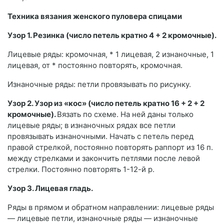
Техника вязания женского пуловера спицами
Узор 1. Резинка (число петель кратно 4 + 2 кромочные).
Лицевые ряды: кромочная, * 1 лицевая, 2 изнаночные, 1
лицевая, от * постоянно повторять, кромочная.
Изнаночные ряды: петли провязывать по рисунку.
Узор 2. Узор из «кос» (число петель кратно 16 + 2 + 2
кромочные).
Вязать по схеме. На ней даны только
лицевые ряды; в изнаночных рядах все петли
провязывать изнаночными. Начать с петель перед
правой стрелкой, постоянно повторять раппорт из 16 п.
между стрелками и закончить петлями после левой
стрелки. Постоянно повторять 1-12-й р.
Узор 3. Лицевая гладь.
Ряды в прямом и обратном направлении: лицевые ряды
— лицевые петли, изнаночные ряды — изнаночные