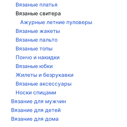
Вязаные платья
Вязаные свитера
Ажурные летние пуловеры
Вязаные жакеты
Вязаные пальто
Вязаные топы
Пончо и накидки
Вязаные юбки
Жилеты и безрукавки
Вязаные аксессуары
Носки спицами
Вязание для мужчин
Вязание для детей
Вязание для дома