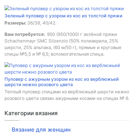
Зеленый пуловер с узором из кос из толстой пряжи
Размеры:
36/38, 40/42.
Вам потребуется:
900 (950/1000) г зелёной пряжи
Schachenmayr SMC Silzenzio (50% полиакрила, 25%
шерсти, 25% альпака, (60 м/50 г), прямые и круговые
спицы №5,5 и № 6,5; вспомогательная спица.
Пуловер с ажурным узором из кос из верблюжьей
шерсти нежно розового цвета
Теплый пуловер спицами из верблюжьей шерсти нежно
розового цвета связан ажурными косами на спицах № 6.
Категории вязания
Вязание для женщин