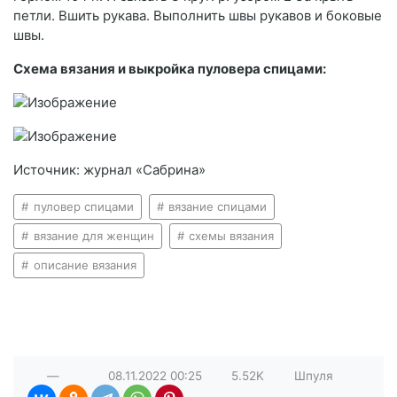
петли. Вшить рукава. Выполнить швы рукавов и боковые
швы.
Схема вязания и выкройка пуловера спицами:
Источник: журнал «Сабрина»
пуловер спицами
вязание спицами
вязание для женщин
схемы вязания
описание вязания
—
08.11.2022
00:25
5.52K
Шпуля