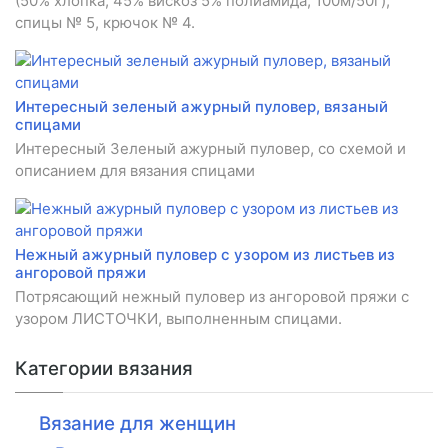
(50% хлопка, 45% вискоз 5% полиамида, 100м/50г),
спицы № 5, крючок № 4.
Интересный зеленый ажурный пуловер, вязаный
спицами
Интересный Зеленый ажурный пуловер, со схемой и
описанием для вязания спицами
Нежный ажурный пуловер с узором из листьев из
ангоровой пряжи
Потрясающий нежный пуловер из ангоровой пряжи с
узором ЛИСТОЧКИ, выполненным спицами.
Категории вязания
Вязание для женщин