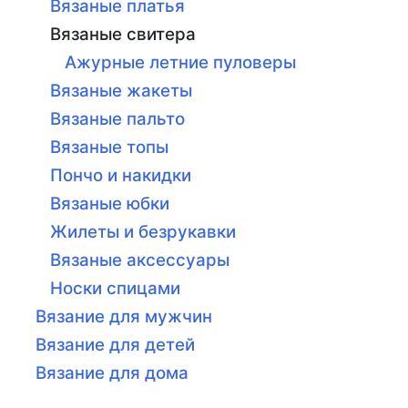
Вязаные платья
Вязаные свитера
Ажурные летние пуловеры
Вязаные жакеты
Вязаные пальто
Вязаные топы
Пончо и накидки
Вязаные юбки
Жилеты и безрукавки
Вязаные аксессуары
Носки спицами
Вязание для мужчин
Вязание для детей
Вязание для дома