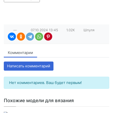
—
07.10.2024
13:45
1.02K
Шпуля
Комментарии
Написать комментарий
Нет комментариев. Ваш будет первым!
Похожие модели для вязания