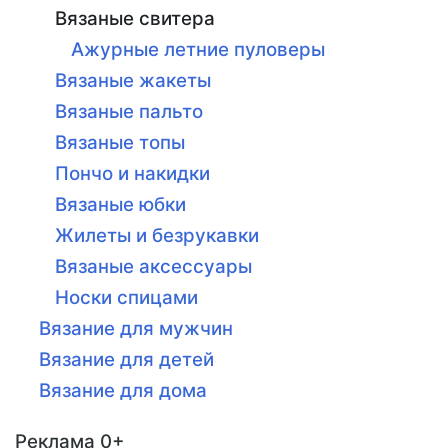
Вязаные свитера
Ажурные летние пуловеры
Вязаные жакеты
Вязаные пальто
Вязаные топы
Пончо и накидки
Вязаные юбки
Жилеты и безрукавки
Вязаные аксессуары
Носки спицами
Вязание для мужчин
Вязание для детей
Вязание для дома
Реклама 0+