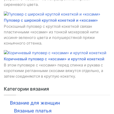
сиреневого цвета.
Пуловер с широкой круглой кокеткой и «косами»
Роскошный пуловер с круглой кокеткой связан
пластичными «косами» из тонкой мохеровой нити
иссиня-зеленого цвета и полушерстяной пряжи
коньячного оттенка.
Коричневый пуловер с «косами» и круглой кокеткой
В этом пуловере с «косами» перед спинка и рукава с
короткими регланными скосами вяжутся отдельно, а
затем соединяются в круглую кокетку.
Категории вязания
Вязание для женщин
Вязаные платья