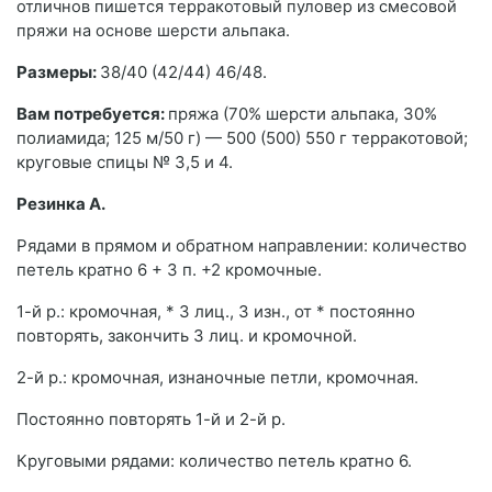
отличнов пишется терракотовый пуловер из смесовой
пряжи на основе шерсти альпака.
Размеры:
38/40 (42/44) 46/48.
Вам потребуется:
пряжа (70% шерсти альпака, 30%
полиамида; 125 м/50 г) — 500 (500) 550 г терракотовой;
круговые спицы № 3,5 и 4.
Резинка А.
Рядами в прямом и обратном направлении: количество
петель кратно 6 + 3 п. +2 кромочные.
1-й р.: кромочная, * 3 лиц., 3 изн., от * постоянно
повторять, закончить 3 лиц. и кромочной.
2-й р.: кромочная, изнаночные петли, кромочная.
Постоянно повторять 1-й и 2-й р.
Круговыми рядами: количество петель кратно 6.