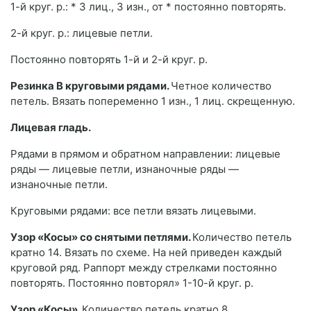
1-й круг. р.: * 3 лиц., 3 изн., от * постоянно повторять.
2-й круг. р.: лицевые петли.
Постоянно повторять 1-й и 2-й круг. р.
Резинка В круговыми рядами.
Четное количество
петель. Вязать попеременно 1 изн., 1 лиц. скрещенную.
Лицевая гладь.
Рядами в прямом и обратном направлении: лицевые
ряды — лицевые петли, изнаночные ряды —
изнаночные петли.
Круговыми рядами: все петли вязать лицевыми.
Узор «Косы» со снятыми петлями.
Количество петель
кратно 14. Вязать по схеме. На ней приведен каждый
круговой ряд. Раппорт между стрелками постоянно
повторять. Постоянно повторял» 1-10-й круг. р.
Узор «Косы».
Количество петель кратно 8.