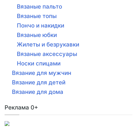
Вязаные пальто
Вязаные топы
Пончо и накидки
Вязаные юбки
Жилеты и безрукавки
Вязаные аксессуары
Носки спицами
Вязание для мужчин
Вязание для детей
Вязание для дома
Реклама 0+