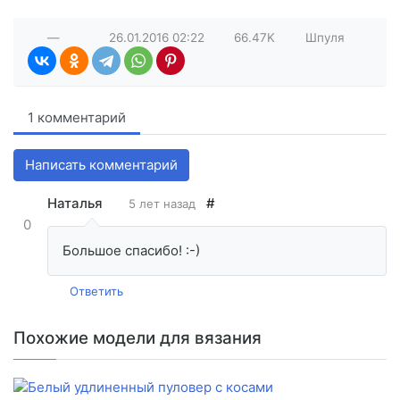
—
26.01.2016
02:22
66.47K
Шпуля
1 комментарий
Написать комментарий
Наталья
#
5 лет назад
0
Большое спасибо! :-)
Ответить
Похожие модели для вязания