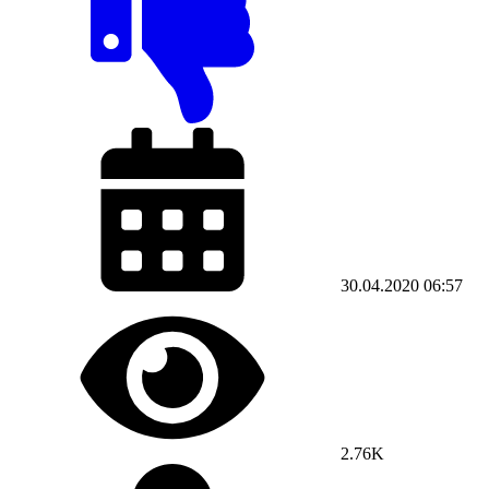
30.04.2020
06:57
2.76K