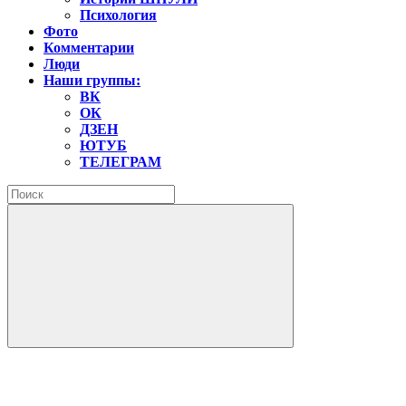
Психология
Фото
Комментарии
Люди
Наши группы:
ВК
ОК
ДЗЕН
ЮТУБ
ТЕЛЕГРАМ