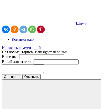
Шпуля
Комментарии
Написать комментарий
Нет комментариев. Ваш будет первым!
Ваше имя
E-mail для ответов
Отправить
Отменить