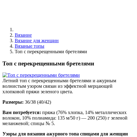
Вязание
Вязание для женщин
Вязаные топы
Топ с перекрещенными бретелями
Топ с перекрещенными бретелями
Летний топ с перекрещенными бретелями и ажурным
волнистым узором связан из эффектной мерцающей
хлопковой пряжи зеленого цвета.
Размеры:
36/38 (40/42)
Вам потребуется:
пряжа (76% хлопка, 14% металлических
волокон, 10% полиамида: 135 м/50 г) — 200 (250) г зеленой
меланжевой; спицы № 5.
Узоры для вязания ажурного топа спицами для женщин