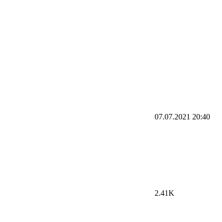
07.07.2021
20:40
2.41K