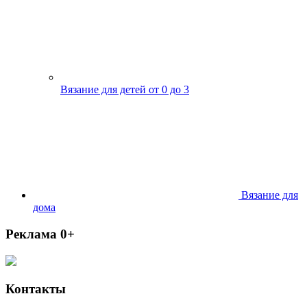
Вязание для детей от 0 до 3
Вязание для
дома
Реклама 0+
Контакты