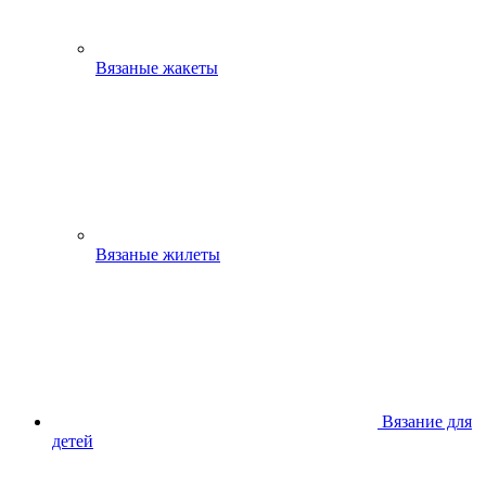
Вязаные жакеты
Вязаные жилеты
Вязание для
детей