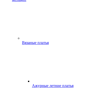
Вязаные платья
Ажурные летние платья