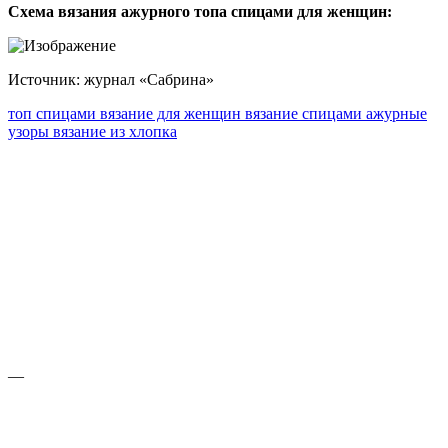
Схема вязания ажурного топа спицами для женщин:
Источник: журнал «Сабрина»
топ спицами
вязание для женщин
вязание спицами
ажурные
узоры
вязание из хлопка
—