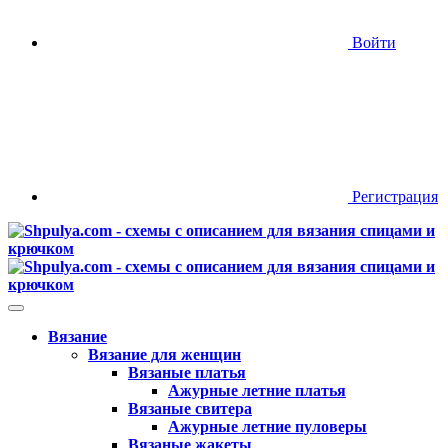
Войти
Регистрация
Вязание
Вязание для женщин
Вязаные платья
Ажурные летние платья
Вязаные свитера
Ажурные летние пуловеры
Вязаные жакеты