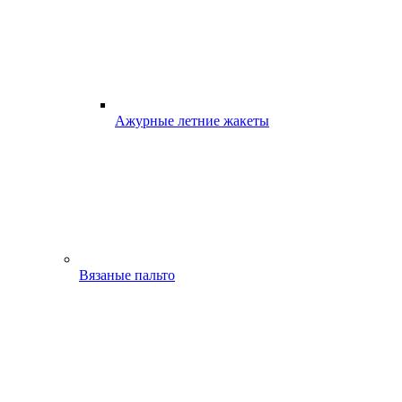
Ажурные летние жакеты
Вязаные пальто