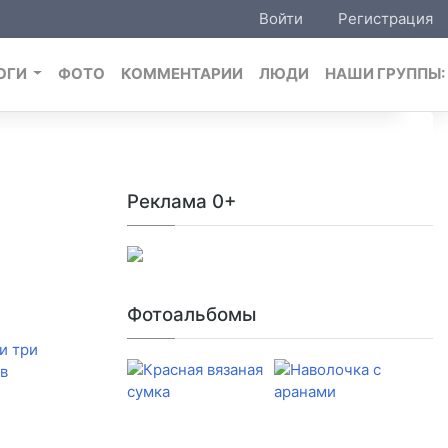
Войти
Регистрация
ОГИ
ФОТО
КОММЕНТАРИИ
ЛЮДИ
НАШИ ГРУППЫ
Реклама 0+
Фотоальбомы