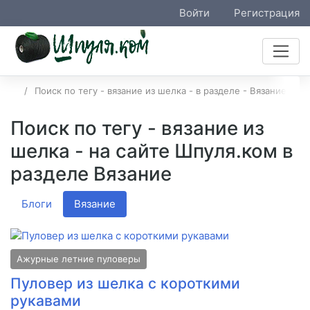
Войти
Регистрация
Поиск по тегу - вязание из шелка - в разделе - Вязание
Поиск по тегу - вязание из
шелка - на сайте Шпуля.ком в
разделе Вязание
Блоги
Вязание
Ажурные летние пуловеры
Пуловер из шелка с короткими
рукавами