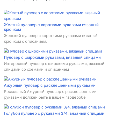
Желтый пуловер с короткими рукавами вязаный
крючком
Женский пуловер с короткими рукавами вязаный
крючком с описанием.
Пуловер с широкими рукавами, вязаный спицами
Интересный пуловер с широкими рукавами, вязаный
спицами со схемами и описанием
Ажурный пуловер с расклешенными рукавами
Роскошный Ажурный пуловер с расклешенными
рукавами должен быть в вашем гардеробе
Голубой пуловер с рукавами 3/4, вязаный спицами