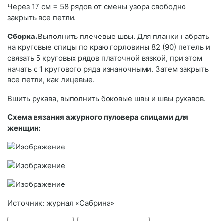
Через 17 см = 58 рядов от смены узора свободно
закрыть все петли.
Сборка.
Выполнить плечевые швы. Для планки набрать
на круговые спицы по краю горловины 82 (90) петель и
связать 5 круговых рядов платочной вязкой, при этом
начать с 1 кругового ряда изнаночными. Затем закрыть
все петли, как лицевые.
Вшить рукава, выполнить боковые швы и швы рукавов.
Схема вязания ажурного пуловера спицами для
женщин:
Источник: журнал «Сабрина»