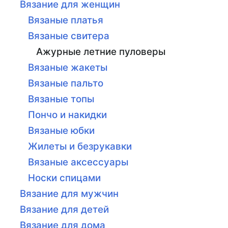
Вязание для женщин
Вязаные платья
Вязаные свитера
Ажурные летние пуловеры
Вязаные жакеты
Вязаные пальто
Вязаные топы
Пончо и накидки
Вязаные юбки
Жилеты и безрукавки
Вязаные аксессуары
Носки спицами
Вязание для мужчин
Вязание для детей
Вязание для дома