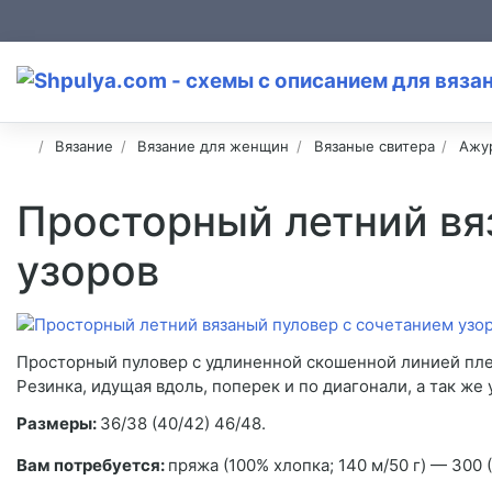
Вязание
Вязание для женщин
Вязаные свитера
Ажу
Просторный летний вя
узоров
Просторный пуловер с удлиненной скошенной линией пле
Резинка, идущая вдоль, поперек и по диагонали, а так же 
Размеры:
36/38 (40/42) 46/48.
Вам потребуется:
пряжа (100% хлопка; 140 м/50 г) — 300