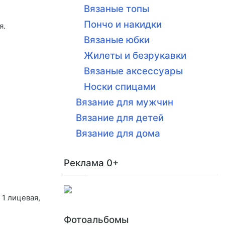
Вязаные топы
Пончо и накидки
я.
Вязаные юбки
Жилеты и безрукавки
Вязаные аксессуары
Носки спицами
Вязание для мужчин
Вязание для детей
Вязание для дома
Реклама 0+
 1 лицевая,
Фотоальбомы