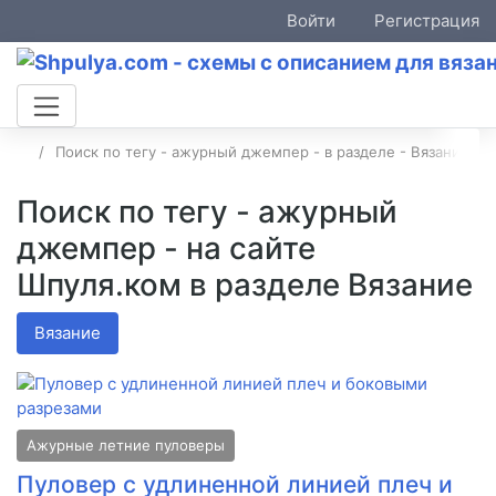
Войти
Регистрация
Поиск по тегу - ажурный джемпер - в разделе - Вязание
Поиск по тегу - ажурный
джемпер - на сайте
Шпуля.ком в разделе Вязание
Вязание
Ажурные летние пуловеры
Пуловер с удлиненной линией плеч и