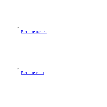
Вязаные пальто
Вязаные топы