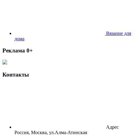
Вязание для
дома
Реклама 0+
Контакты
Адрес
Россия, Москва, ул.Алма-Атинская