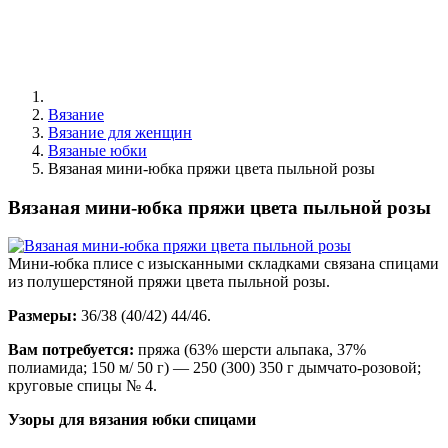
Вязание
Вязание для женщин
Вязаные юбки
Вязаная мини-юбка пряжи цвета пыльной розы
Вязаная мини-юбка пряжи цвета пыльной розы
Мини-юбка плисе с изысканными складками связана спицами
из полушерстяной пряжи цвета пыльной розы.
Размеры:
36/38 (40/42) 44/46.
Вам потребуется:
пряжа (63% шерсти альпака, 37%
полиамида; 150 м/ 50 г) — 250 (300) 350 г дымчато-розовой;
круговые спицы № 4.
Узоры для вязания юбки спицами