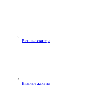
Вязаные свитера
Вязаные жакеты