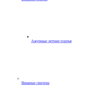
Ажурные летние платья
Вязаные свитера