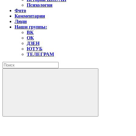
Психология
Фото
Комментарии
Люди
Наши группы:
ВК
ОК
ДЗЕН
ЮТУБ
ТЕЛЕГРАМ