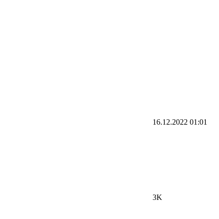
16.12.2022
01:01
3K