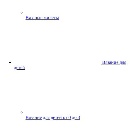
Вязаные жилеты
Вязание для
детей
Вязание для детей от 0 до 3