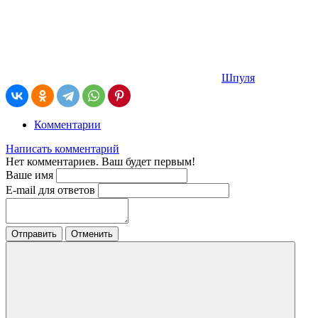
Шпуля
Комментарии
Написать комментарий
Нет комментариев. Ваш будет первым!
Ваше имя
E-mail для ответов
Отправить
Отменить