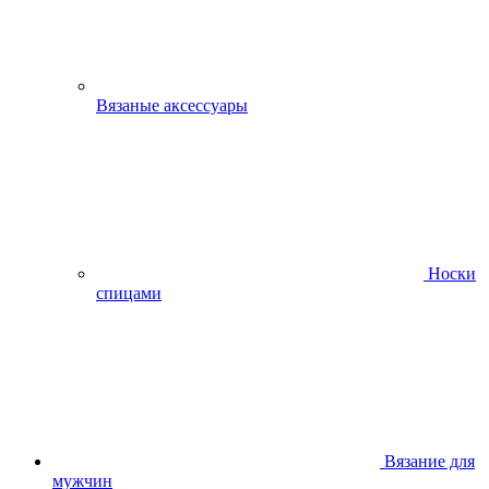
Вязаные аксессуары
Носки
спицами
Вязание для
мужчин