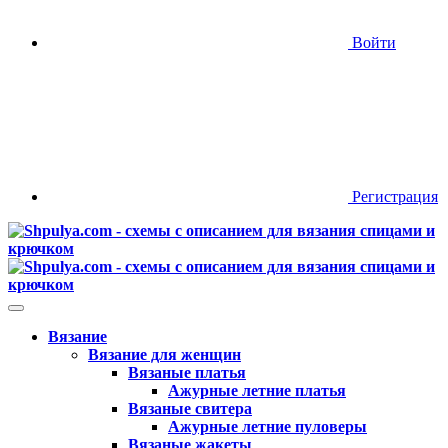
Войти
Регистрация
Вязание
Вязание для женщин
Вязаные платья
Ажурные летние платья
Вязаные свитера
Ажурные летние пуловеры
Вязаные жакеты