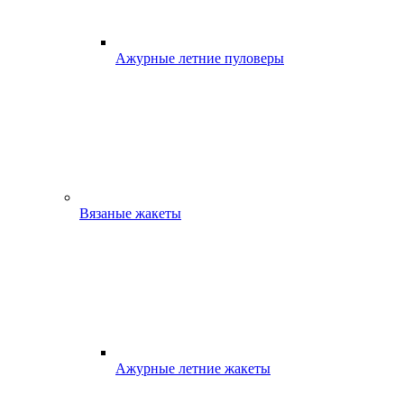
Ажурные летние пуловеры
Вязаные жакеты
Ажурные летние жакеты